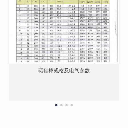
碳硅棒规格及电气参数