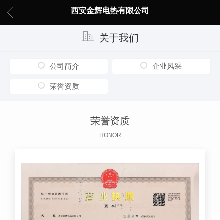
西安金辉电热有限公司
关于我们
公司简介
企业风采
荣誉资质
荣誉资质
HONOR