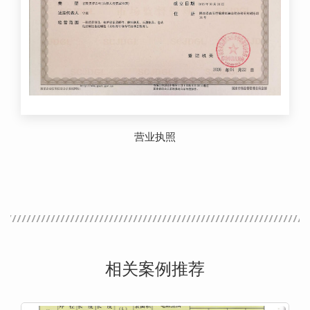
营业执照
相关案例推荐