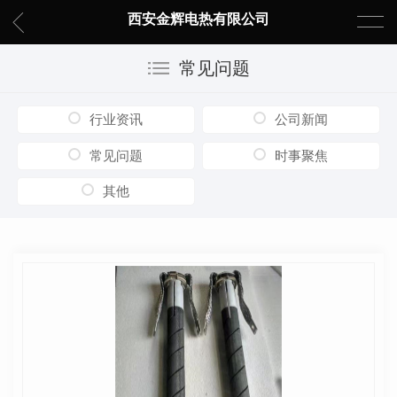
西安金辉电热有限公司
常见问题
行业资讯
公司新闻
常见问题
时事聚焦
其他